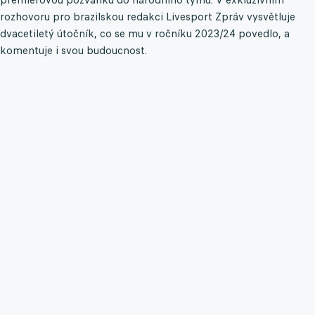
rozhovoru pro brazilskou redakci Livesport Zpráv vysvětluje
dvacetiletý útočník, co se mu v ročníku 2023/24 povedlo, a
komentuje i svou budoucnost.