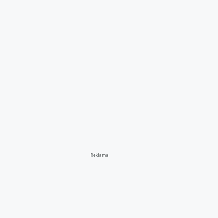
Reklama