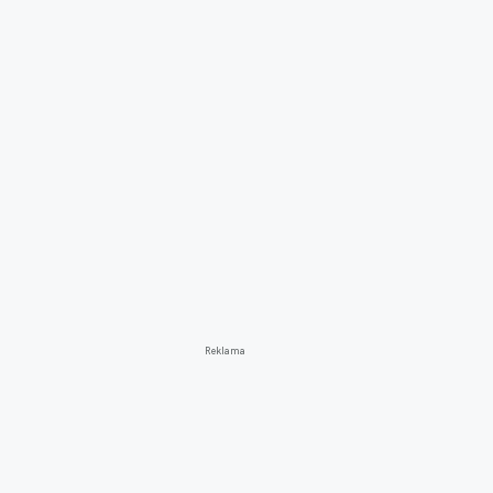
Reklama